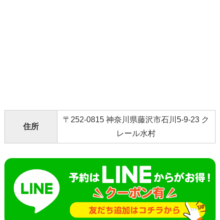
〒252-0815 神奈川県藤沢市石川5-9-23 ク
住所
レール水村