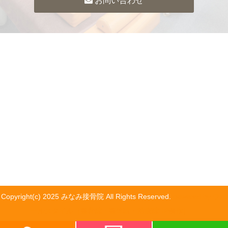
お問い合わせ
Copyright(c) 2025 みなみ接骨院 All Rights Reserved.
powered by ラポ
ールスタイル（整骨院・整体院・治療院HP制作）