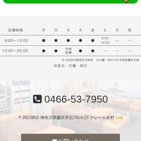
0466-53-7950
〒252-0815 神奈川県藤沢市石川5-9-23 クレール水村
Link