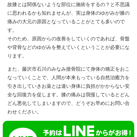
故膝とは関係ないような部位に施術をするの？と不思議
に思われるかも知れませんが、実は身体のゆがみが膝の
痛みの大元の原因となっていることがとても多いので
す。
そのため、原因からの改善をしていくのであれば、骨盤
や背骨などのゆがみを整えていくということが必要にな
ります。
また、藤沢市石川のみなみ接骨院にて身体の矯正をおこ
なっていくことで、人間が本来もっている自然治癒力を
引き出していきお薬とは違い身体に負担がかからない安
全な回復力を促します。膝の痛みは我慢しているとどん
どん悪化してしまいますので、どうぞお早めにお問い合
わせください。