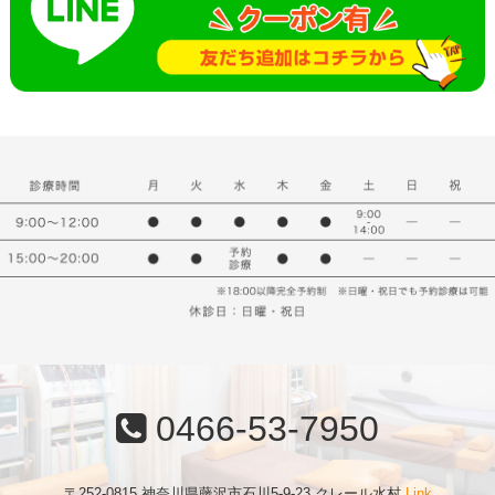
0466-53-7950
〒252-0815 神奈川県藤沢市石川5-9-23 クレール水村
Link