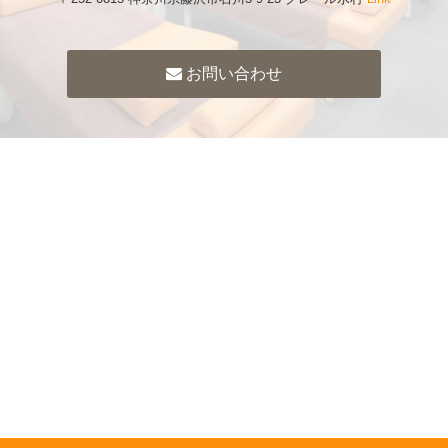
お問い合わせ