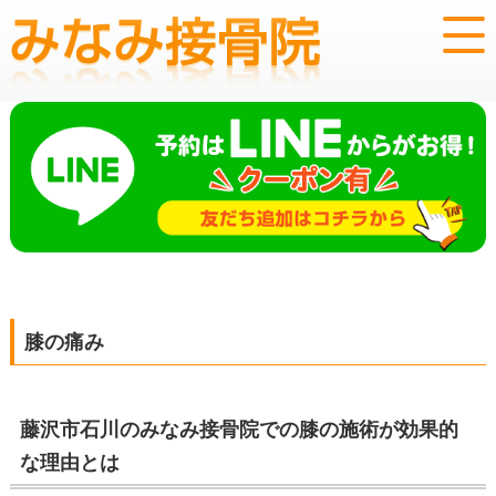
膝の痛み
藤沢市石川のみなみ接骨院での膝の施術が効果的
な理由とは