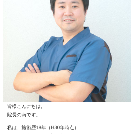
皆様こんにちは。
院長の南です。
私は、施術歴18年（H30年時点）