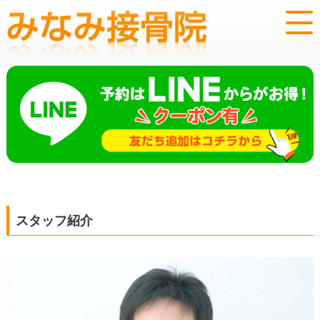
スタッフ紹介