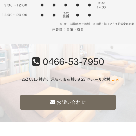
0466-53-7950
〒252-0815 神奈川県藤沢市石川5-9-23 クレール水村
Link
お問い合わせ