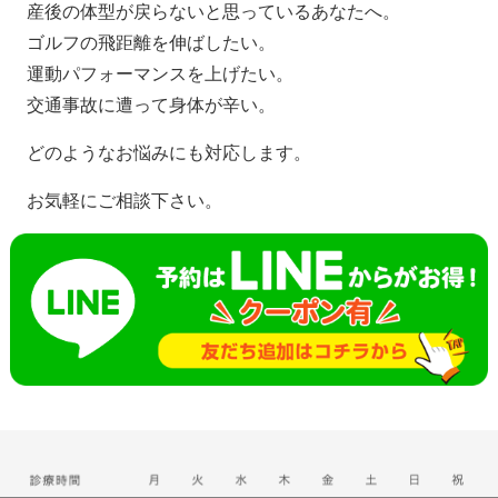
産後の体型が戻らないと思っているあなたへ。
ゴルフの飛距離を伸ばしたい。
運動パフォーマンスを上げたい。
交通事故に遭って身体が辛い。
どのようなお悩みにも対応します。
お気軽にご相談下さい。